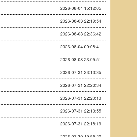
2026-08-04 15:12:05
2026-08-03 22:19:54
2026-08-03 22:36:42
2026-08-04 00:08:41
2026-08-03 23:05:51
2026-07-31 23:13:35
2026-07-31 22:20:34
2026-07-31 22:20:13
2026-07-31 22:13:55
2026-07-31 22:18:19
2026-07-30 19:55:20