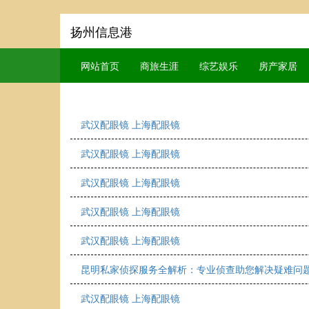
扬州信息港
网站首页
商旅生涯
综艺娱乐
房产家居
武汉配眼镜 上海配眼镜
武汉配眼镜 上海配眼镜
武汉配眼镜 上海配眼镜
武汉配眼镜 上海配眼镜
武汉配眼镜 上海配眼镜
昆明私家侦探服务全解析：专业侦查助您解决疑难问
武汉配眼镜 上海配眼镜