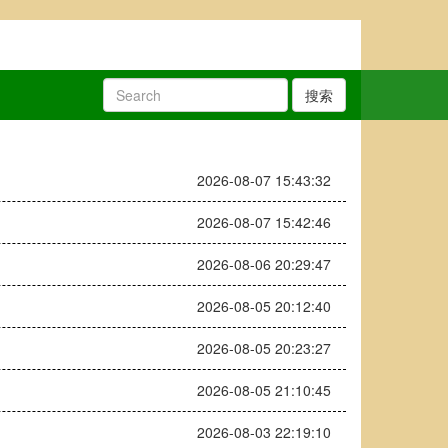
搜索
2026-08-07 15:43:32
2026-08-07 15:42:46
2026-08-06 20:29:47
2026-08-05 20:12:40
2026-08-05 20:23:27
2026-08-05 21:10:45
2026-08-03 22:19:10