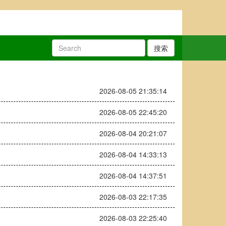
搜索
2026-08-05 21:35:14
2026-08-05 22:45:20
2026-08-04 20:21:07
2026-08-04 14:33:13
2026-08-04 14:37:51
2026-08-03 22:17:35
2026-08-03 22:25:40