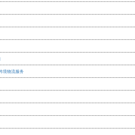
口
跨境物流服务