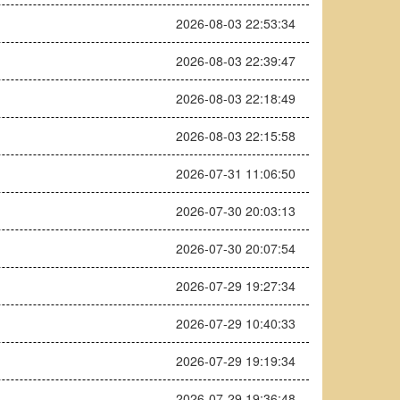
2026-08-03 22:53:34
2026-08-03 22:39:47
2026-08-03 22:18:49
2026-08-03 22:15:58
2026-07-31 11:06:50
2026-07-30 20:03:13
2026-07-30 20:07:54
2026-07-29 19:27:34
2026-07-29 10:40:33
2026-07-29 19:19:34
2026-07-29 19:36:48