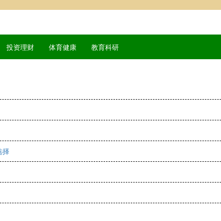
投资理财
体育健康
教育科研
选择