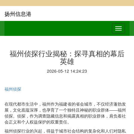
扬州信息港
福州侦探行业揭秘：探寻真相的幕后
英雄
2026-05-12 14:24:23
福州侦探
在现代都市生活中，福州作为福建省的省会城市，不仅经济蓬勃发
展，文化底蕴深厚，也孕育了一个独特且神秘的职业群体——福州
侦探。侦探，作为调查隐藏信息和揭露真相的职业群体，肩负着社
会正义和个人权益保护的双重责任。
福州侦探行业的兴起，得益于城市社会结构的复杂化和人们对隐私