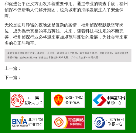
和促进公平正义方面发挥着重要作用。通过专业的调查手段，福州
侦探不仅帮助人们解开疑团，也为城市的持续发展注入了安全保
障。
无论是面对静谧的夜晚还是复杂的案情，福州侦探都默默坚守岗
位，成为揭示真相的幕后英雄。未来，随着科技与法规的不断完
善，福州侦探行业必将迎来更加规范与蓬勃的发展，为社会带来更
多的公正与和平。
上一篇：
下一篇：