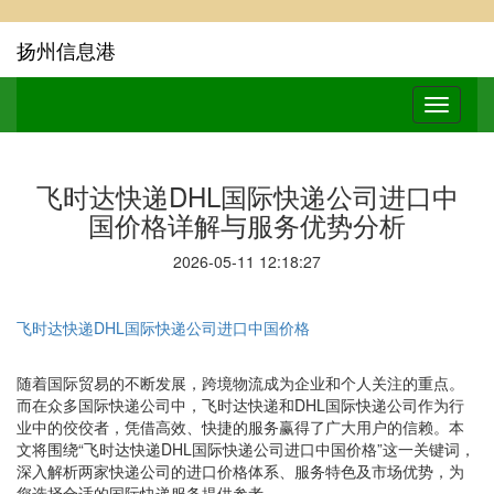
扬州信息港
飞时达快递DHL国际快递公司进口中
国价格详解与服务优势分析
2026-05-11 12:18:27
飞时达快递DHL国际快递公司进口中国价格
随着国际贸易的不断发展，跨境物流成为企业和个人关注的重点。
而在众多国际快递公司中，飞时达快递和DHL国际快递公司作为行
业中的佼佼者，凭借高效、快捷的服务赢得了广大用户的信赖。本
文将围绕“飞时达快递DHL国际快递公司进口中国价格”这一关键词，
深入解析两家快递公司的进口价格体系、服务特色及市场优势，为
您选择合适的国际快递服务提供参考。