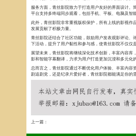
服务方面，青丝影院致力于打造用户友好的界面设计。
平台支持多终端同步观看，包括手机、平板、电脑及智
此外，青丝影院非常重视版权保护，所有上线的影视作
发展贡献了积极力量。
青丝影院还结合了社区功能，鼓励用户发表观影评论、
下活动，提升了用户黏性和参与感，使青丝影院不仅仅
展望未来，青丝影院将继续深化技术创新，丰富内容库
影和智能字幕翻译，力求为用户打造更加沉浸和多元化
总而言之，青丝影院通过不断优化用户体验、丰富内容
剧追剧党，还是纪录片爱好者，青丝影院都能满足你的
上一篇：