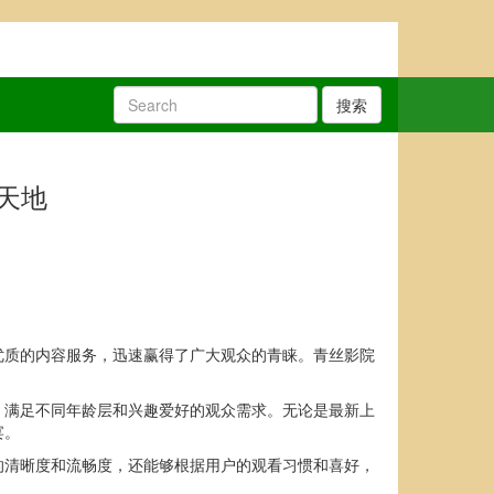
搜索
天地
优质的内容服务，迅速赢得了广大观众的青睐。青丝影院
，满足不同年龄层和兴趣爱好的观众需求。无论是最新上
宴。
的清晰度和流畅度，还能够根据用户的观看习惯和喜好，
。