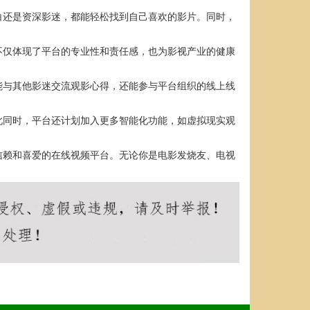
白还是资深影迷，都能轻松找到自己喜欢的影片。同时，
不仅体现了平台的专业性和责任感，也为影视产业的健康
能与其他影迷交流观影心得，还能参与平台组织的线上线
此同时，平台还计划加入更多智能化功能，如虚拟现实观
信赖和喜爱的在线视频平台。无论你是电影发烧友、电视