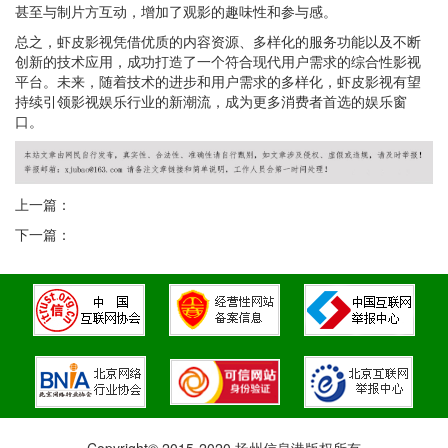
甚至与制片方互动，增加了观影的趣味性和参与感。
总之，虾皮影视凭借优质的内容资源、多样化的服务功能以及不断
创新的技术应用，成功打造了一个符合现代用户需求的综合性影视
平台。未来，随着技术的进步和用户需求的多样化，虾皮影视有望
持续引领影视娱乐行业的新潮流，成为更多消费者首选的娱乐窗
口。
上一篇：
下一篇：
Copyright© 2015-2020 扬州信息港版权所有