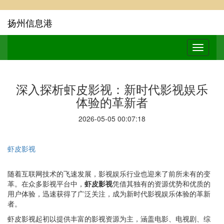
扬州信息港
深入探析虾皮影视：新时代影视娱乐
体验的革新者
2026-05-05 00:07:18
虾皮影视
随着互联网技术的飞速发展，影视娱乐行业也迎来了前所未有的变
革。在众多影视平台中，
虾皮影视
凭借其独有的资源优势和优质的
用户体验，迅速获得了广泛关注，成为新时代影视娱乐体验的革新
者。
虾皮影视起初以提供丰富的影视资源为主，涵盖电影、电视剧、综