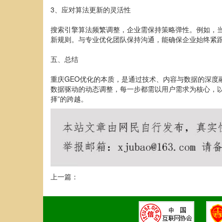
3、应对算法更新的灵活性
搜索引擎算法频繁调整，企业需保持策略弹性。例如，当百
新规则。与专业优化团队保持沟通，能确保企业始终紧
五、总结
重庆GEO优化的本质，是通过技术、内容与数据的深度
数据驱动的动态调整，每一步都需以用户需求为核心，以
择”的跨越。
上一篇：