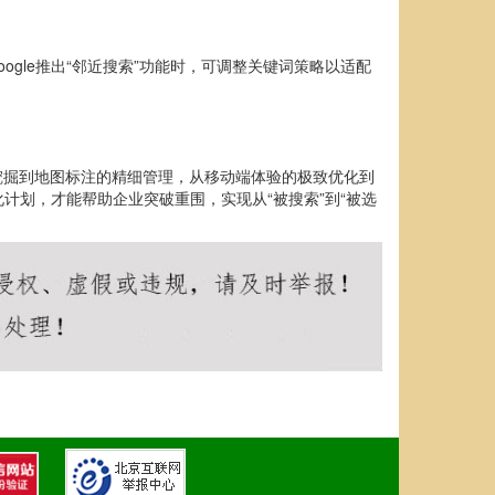
gle推出“邻近搜索”功能时，可调整关键词策略以适配
挖掘到地图标注的精细管理，从移动端体验的极致优化到
划，才能帮助企业突破重围，实现从“被搜索”到“被选