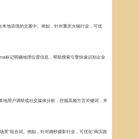
合本地语境的文案中。例如，针对重庆火锅行业，可优
ema标记明确地理位置信息，帮助搜索引擎快速识别企业
过本地用户调研或社交媒体分析，挖掘高频方言关键词，并
场景”组合词。例如，针对婚纱摄影行业，可优化“南滨路