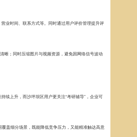
、营业时间、联系方式等。同时通过用户评价管理提升评
径清晰；同时压缩图片与视频资源，避免因网络信号波动
量持续上升，而沙坪坝区用户更关注“考研辅导”，企业可
尾词覆盖细分场景，既能降低竞争压力，又能精准触达高意