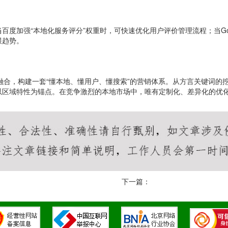
度加强“本地化服务评分”权重时，可快速优化用户评价管理流程；当Goo
跟趋势。
融合，构建一套“懂本地、懂用户、懂搜索”的营销体系。从方言关键词的
区域特性为锚点。在竞争激烈的本地市场中，唯有定制化、差异化的优化计
下一篇：