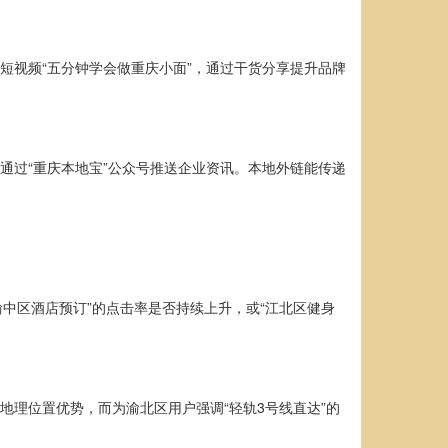
短视频“五分钟学会做重庆小面”，通过干货分享提升品牌
通过“重庆本地宝”公众号推送企业资讯。本地外链能传递
如“渝中区酒店预订”的点击率是否持续上升，或“江北区健身
地理位置优势，而为渝北区用户强调“轻轨3号线直达”的