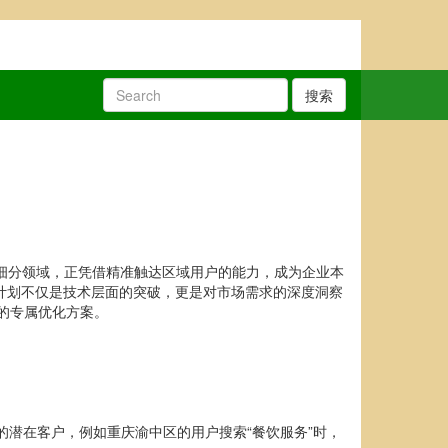
搜索
的细分领域，正凭借精准触达区域用户的能力，成为企业本
计划不仅是技术层面的突破，更是对市场需求的深度洞察
的专属优化方案。
域的潜在客户，例如重庆渝中区的用户搜索“餐饮服务”时，