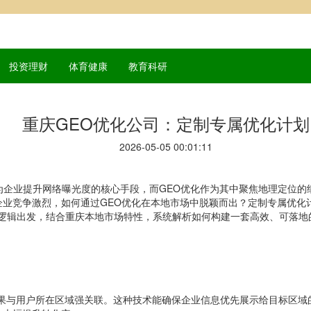
投资理财
体育健康
教育科研
重庆GEO优化公司：定制专属优化计划
2026-05-05 00:01:11
为企业提升网络曝光度的核心手段，而GEO优化作为其中聚焦地理定位
企业竞争激烈，如何通过GEO优化在本地市场中脱颖而出？定制专属优化
心逻辑出发，结合重庆本地市场特性，系统解析如何构建一套高效、可落地
搜索结果与用户所在区域强关联。这种技术能确保企业信息优先展示给目标区