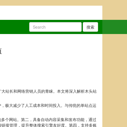
搜索
值
广大站长和网络营销人员的青睐。本文将深入解析木头站
护，极大减少了人工成本和时间投入。与传统的单站点运
的多个网站。第二，具备自动内容采集和发布功能，通过
情链接管理，提升整体搜索引擎友好度。第四，支持多账