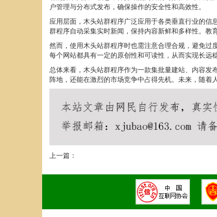
户管理与分布式发布，确保操作的安全性和高效性。
应用层面，木头站群程序广泛应用于各类垂直行业的信
群程序自动采集实时新闻，保持内容新鲜和多样性。教
然而，使用木头站群程序时也需注意合理合规，避免过
每个网站都具有一定的原创性和可读性，从而实现长远
总体来看，木头站群程序作为一款集批量建站、内容发
阵地，还能在激烈的市场竞争中占得先机。未来，随着
上一篇：