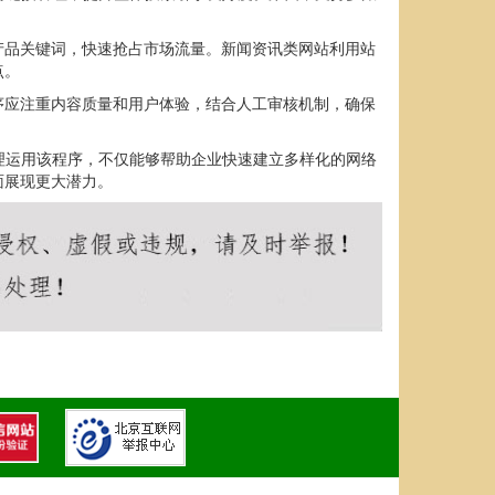
产品关键词，快速抢占市场流量。新闻资讯类网站利用站
点。
序应注重内容质量和用户体验，结合人工审核机制，确保
理运用该程序，不仅能够帮助企业快速建立多样化的网络
面展现更大潜力。