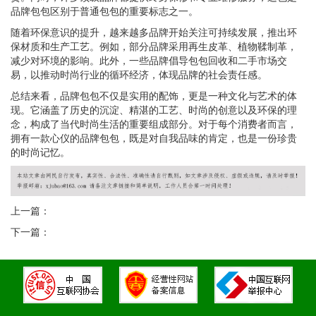
品牌包包区别于普通包包的重要标志之一。
随着环保意识的提升，越来越多品牌开始关注可持续发展，推出环
保材质和生产工艺。例如，部分品牌采用再生皮革、植物鞣制革，
减少对环境的影响。此外，一些品牌倡导包包回收和二手市场交
易，以推动时尚行业的循环经济，体现品牌的社会责任感。
总结来看，品牌包包不仅是实用的配饰，更是一种文化与艺术的体
现。它涵盖了历史的沉淀、精湛的工艺、时尚的创意以及环保的理
念，构成了当代时尚生活的重要组成部分。对于每个消费者而言，
拥有一款心仪的品牌包包，既是对自我品味的肯定，也是一份珍贵
的时尚记忆。
上一篇：
下一篇：