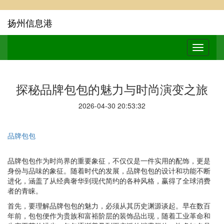
扬州信息港
探秘品牌包包的魅力与时尚演变之旅
2026-04-30 20:53:32
品牌包包
品牌包包作为时尚界的重要象征，不仅仅是一件实用的配饰，更是
身份与品味的象征。随着时代的发展，品牌包包的设计和功能不断
进化，涵盖了从经典奢华到现代简约的各种风格，赢得了全球消费
者的青睐。
首先，要理解品牌包包的魅力，必须从其历史渊源谈起。早在数百
年前，包包便作为贵族和富裕阶层的装饰品出现，随着工业革命和