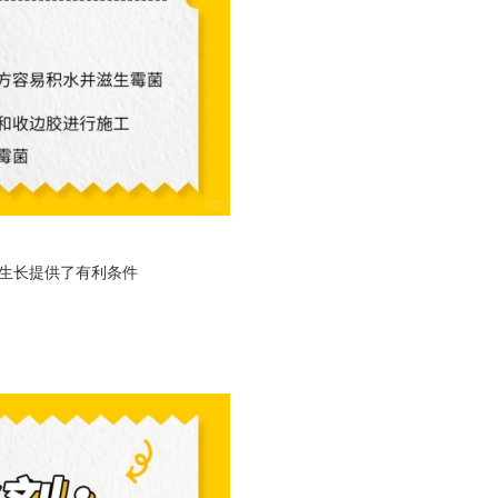
生长提供了有利条件