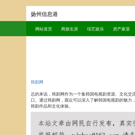
扬州信息港
网站首页
商旅生涯
综艺娱乐
房产家居
韩剧网
总的来说，韩剧网作为一个集韩国电视剧资源、文化交
口。通过韩剧网，观众可以深入了解韩国电视剧的魅力
韩剧作品和文化体验。