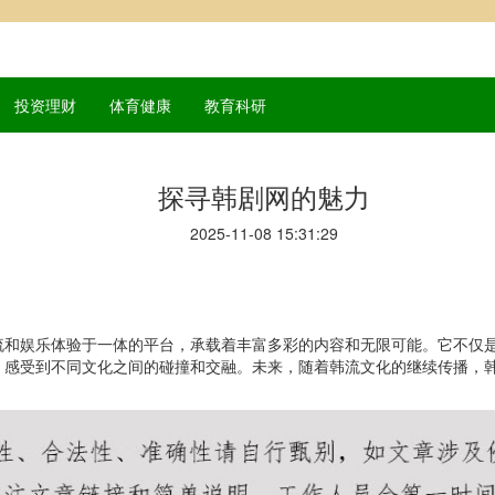
投资理财
体育健康
教育科研
探寻韩剧网的魅力
2025-11-08 15:31:29
流和娱乐体验于一体的平台，承载着丰富多彩的内容和无限可能。它不仅
，感受到不同文化之间的碰撞和交融。未来，随着韩流文化的继续传播，