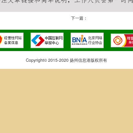
下一篇：
Copyright© 2015-2020 扬州信息港版权所有