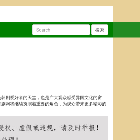
搜索
是韩剧爱好者的天堂，也是广大观众感受异国文化的窗
韩剧网将继续扮演着重要的角色，为观众带来更多精彩的