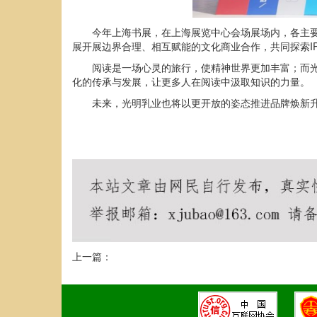
今年上海书展，在上海展览中心会场展场内，各主要
展开展边界合理、相互赋能的文化商业合作，共同探索I
阅读是一场心灵的旅行，使精神世界更加丰富；而
化的传承与发展，让更多人在阅读中汲取知识的力量。
未来，光明乳业也将以更开放的姿态推进品牌焕新
上一篇：