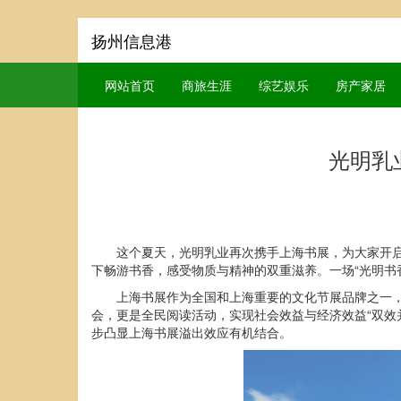
扬州信息港
网站首页
商旅生涯
综艺娱乐
房产家居
光明乳
这个夏天，光明乳业再次携手上海书展，为大家开启
下畅游书香，感受物质与精神的双重滋养。一场“光明书
上海书展作为全国和上海重要的文化节展品牌之一，
会，更是全民阅读活动，实现社会效益与经济效益“双效
步凸显上海书展溢出效应有机结合。