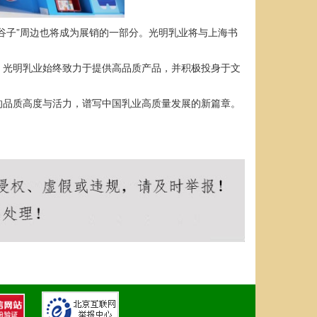
谷子”周边也将成为展销的一部分。光明乳业将与上海书
，光明乳业始终致力于提供高品质产品，并积极投身于文
的品质高度与活力，谱写中国乳业高质量发展的新篇章。