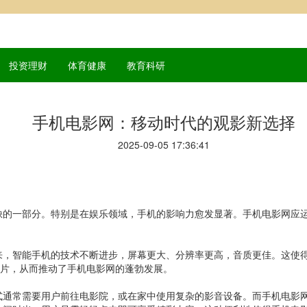
投资理财
体育健康
教育科研
手机电影网：移动时代的观影新选择
2025-09-05 17:36:41
缺的一部分。特别是在娱乐领域，手机的影响力愈发显著。手机电影网应
来，智能手机的技术不断进步，屏幕更大、分辨率更高，音质更佳。这使
影片，从而推动了手机电影网的蓬勃发展。
式通常需要用户前往电影院，或在家中使用复杂的影音设备。而手机电影