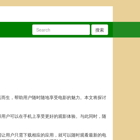
搜索
运而生，帮助用户随时随地享受电影的魅力。本文将探讨
得用户可以在手机上享受更好的观影体验。与此同时，随
网让用户只需下载相应的应用，就可以随时观看最新的电