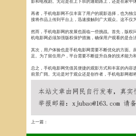
影和电视剧。无论是在上下班的通勤路上，还是在家中
再者，手机电影网不仅丰富了用户的观影选择，也为独
接将作品上传到平台上，迅速接触到广大观众。这不仅
然而，手机电影网的发展也面临一些挑战。首先，版权
机电影网必须加强版权保护措施，确保用户观看的是合
其次，用户体验也是手机电影网需要不断优化的方面。
足。为了留住用户，平台需要不断提升自身的技术能力
总之，手机电影网凭借其便捷的观影方式和丰富的内容
前景广阔。无论是对于观众还是创作者，手机电影网都
上一篇：