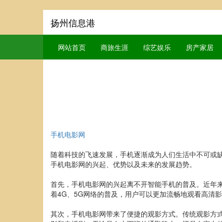
扬州信息港
网站首页
商旅生涯
综艺娱乐
房产家居
手机电影网
随着科技的飞速发展，手机逐渐成为人们生活中不可或
手机电影网的兴起、优势以及未来的发展趋势。
首先，手机电影网的兴起离不开智能手机的普及。近年
着4G、5G网络的普及，用户可以更加流畅地观看高清
其次，手机电影网带来了便捷的观影方式。传统观影方