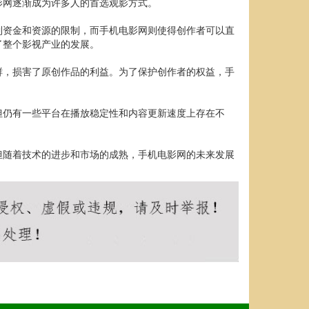
影网逐渐成为许多人的首选观影方式。
到资金和资源的限制，而手机电影网则使得创作者可以直
了整个影视产业的发展。
鲜，损害了原创作品的利益。为了保护创作者的权益，手
但仍有一些平台在播放稳定性和内容更新速度上存在不
但随着技术的进步和市场的成熟，手机电影网的未来发展