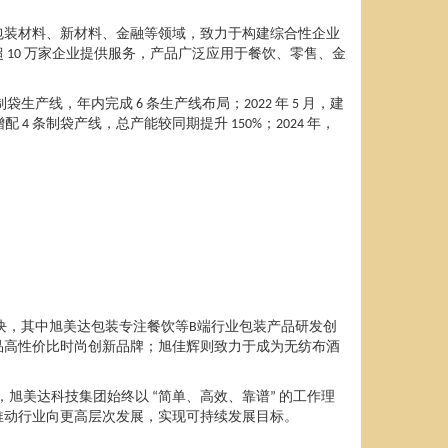
包装材料、新材料、金融等领域，致力于构建综合性企业
10 万家企业提供服务，产品广泛应用于餐饮、零售、金
产线，年内完成 6 条生产线布局；2022 年 5 月，建
4 条制袋产线，总产能较同期提升 150%；2024 年，
。
板块，其中旭美达包装专注餐饮等B端行业包装产品研发创
制品高性价比时尚创新品牌；旭佳辉则致力于成为无纺布酒
，旭美达科技集团始终以 “简单、高效、靠谱” 的工作理
推动行业向更高层次发展，实现可持续发展目标。