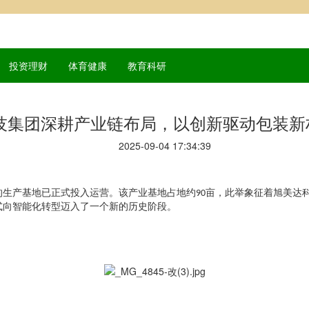
投资理财
体育健康
教育科研
技集团深耕产业链布局，以创新驱动包装新
2025-09-04 17:34:39
基地已正式投入运营。该产业基地占地约90亩，此举象征着旭美达科技集团，在“
式向智能化转型迈入了一个新的历史阶段。