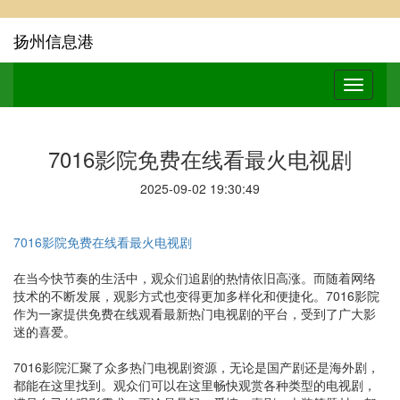
扬州信息港
7016影院免费在线看最火电视剧
2025-09-02 19:30:49
7016影院免费在线看最火电视剧
在当今快节奏的生活中，观众们追剧的热情依旧高涨。而随着网络
技术的不断发展，观影方式也变得更加多样化和便捷化。7016影院
作为一家提供免费在线观看最新热门电视剧的平台，受到了广大影
迷的喜爱。
7016影院汇聚了众多热门电视剧资源，无论是国产剧还是海外剧，
都能在这里找到。观众们可以在这里畅快观赏各种类型的电视剧，