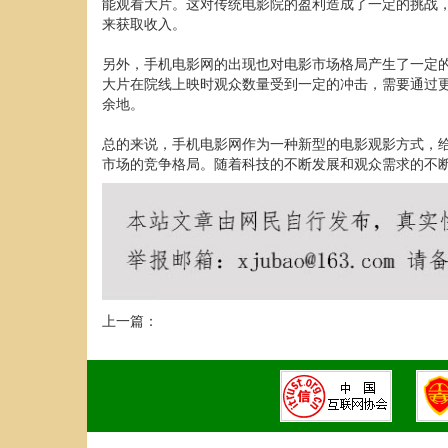
能观看大片。这对传统电影院的盈利造成了一定的挑战
来获取收入。
另外，手机电影网的出现也对电影市场格局产生了一定
大片在院线上映时观众数量受到一定的冲击，需要通过
余地。
总的来说，手机电影网作为一种新型的电影观影方式，
市场的竞争格局。随着科技的不断发展和观众需求的不
上一篇：