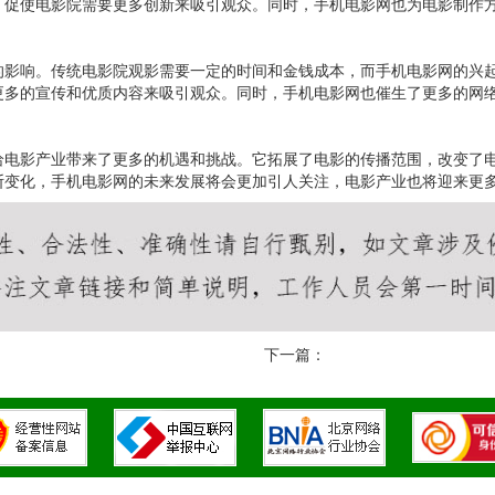
，促使电影院需要更多创新来吸引观众。同时，手机电影网也为电影制作
的影响。传统电影院观影需要一定的时间和金钱成本，而手机电影网的兴
更多的宣传和优质内容来吸引观众。同时，手机电影网也催生了更多的网
给电影产业带来了更多的机遇和挑战。它拓展了电影的传播范围，改变了
断变化，手机电影网的未来发展将会更加引人关注，电影产业也将迎来更
下一篇：