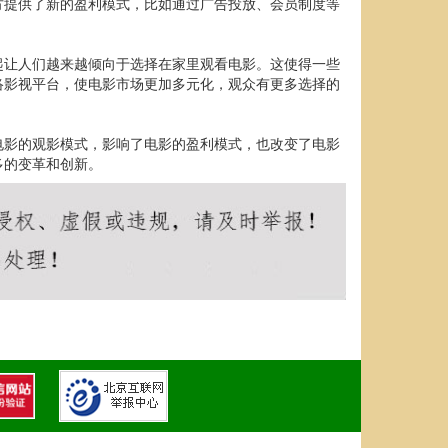
方提供了新的盈利模式，比如通过广告投放、会员制度等
起让人们越来越倾向于选择在家里观看电影。这使得一些
络影视平台，使电影市场更加多元化，观众有更多选择的
电影的观影模式，影响了电影的盈利模式，也改变了电影
多的变革和创新。