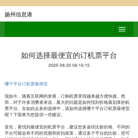
扬州信息港
如何选择最便宜的订机票平台
2025-08-20 06:16:15
哪个平台订机票最便宜
现如今，随着互联网的发展，订购机票变得越来越方便快捷。然
而，对于许多消费者来说，最大的问题是如何找到价格最划算的机
票平台。在如此众多的选择中，该如何选择哪个平台订机票最便宜
呢？下面将为您提供一些建议。
首先，要找到最便宜的机票平台，建议您多途径比较价格。不同的
平台可能会有不同的优惠和折扣政策，通过多个平台的比较，您可